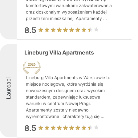
komfortowymi warunkami zakwaterowania
oraz doskonałym wyposażeniem każdej
przestrzeni mieszkalnej. Apartamenty ...
8.5
Lineburg Villa Apartments
Lineburg Villa Apartments w Warszawie to
Laureaci
miejsce noclegowe, które wyróżnia się
nowoczesnym designem oraz wysokim
standardem, zapewniając luksusowe
warunki w centrum Nowej Pragi.
Apartamenty zostały niedawno
wyremontowane i charakteryzują się ...
8.5