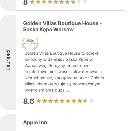
8
Golden Villas Boutique House -
Saska Kępa Warsaw
Laureaci
Golden Villas Boutique House to obiekt
położony w dzielnicy Saska Kępa w
Warszawie, oferujący przestronne i
komfortowe możliwości zakwaterowania.
Nieruchomość, zarządzana przez Golden
Villas, charakteryzuje się nowoczesnym
wystrojem oraz dużą ...
8.6
Apple Inn