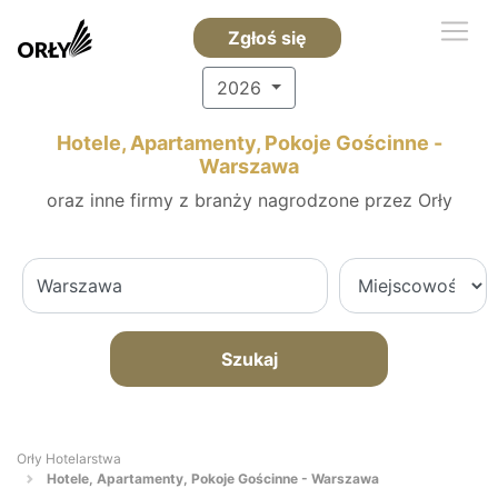
Zgłoś się
2026
Hotele, Apartamenty, Pokoje Gościnne -
Warszawa
oraz inne firmy z branży nagrodzone przez Orły
Szukaj
Orły Hotelarstwa
Hotele, Apartamenty, Pokoje Gościnne - Warszawa