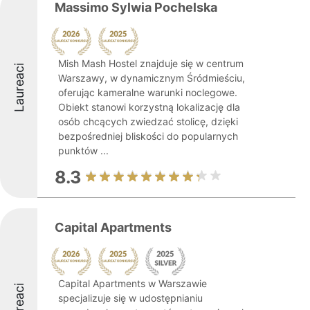
Massimo Sylwia Pochelska
Mish Mash Hostel znajduje się w centrum
Laureaci
Warszawy, w dynamicznym Śródmieściu,
oferując kameralne warunki noclegowe.
Obiekt stanowi korzystną lokalizację dla
osób chcących zwiedzać stolicę, dzięki
bezpośredniej bliskości do popularnych
punktów ...
8.3
Capital Apartments
Capital Apartments w Warszawie
Laureaci
specjalizuje się w udostępnianiu