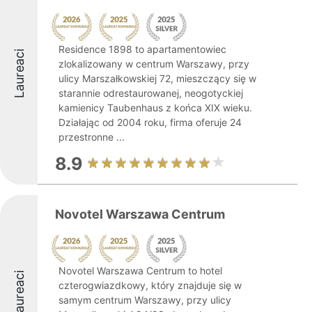
Residence 1898 to apartamentowiec
Laureaci
zlokalizowany w centrum Warszawy, przy
ulicy Marszałkowskiej 72, mieszczący się w
starannie odrestaurowanej, neogotyckiej
kamienicy Taubenhaus z końca XIX wieku.
Działając od 2004 roku, firma oferuje 24
przestronne ...
8.9
Novotel Warszawa Centrum
Novotel Warszawa Centrum to hotel
Laureaci
czterogwiazdkowy, który znajduje się w
samym centrum Warszawy, przy ulicy