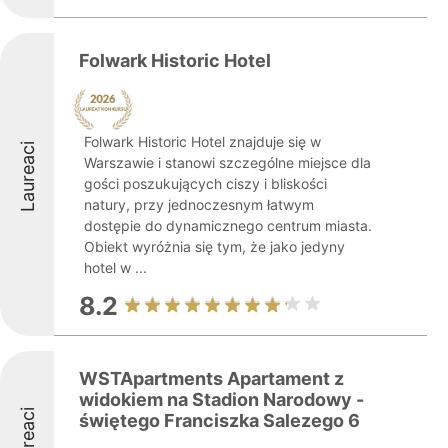
Folwark Historic Hotel
Folwark Historic Hotel znajduje się w
Laureaci
Warszawie i stanowi szczególne miejsce dla
gości poszukujących ciszy i bliskości
natury, przy jednoczesnym łatwym
dostępie do dynamicznego centrum miasta.
Obiekt wyróżnia się tym, że jako jedyny
hotel w ...
8.2
WSTApartments Apartament z
widokiem na Stadion Narodowy -
Laureaci
świętego Franciszka Salezego 6