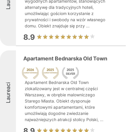
wygodnych apartamentów, stanowiących
alternatywę dla tradycyjnych hoteli,
umożliwiając gościom korzystanie z
prywatności i swobody na wzór własnego
domu. Obiekt znajduje się przy ...
8.9
Apartament Bednarska Old Town
Apartament Bednarska Old Town
Laureaci
zlokalizowany jest w centralnej części
Warszawy, w obrębie malowniczego
Starego Miasta. Obiekt dysponuje
komfortowymi apartamentami, które
umożliwiają dogodne zwiedzanie
najważniejszych atrakcji stolicy Polski, ...
8.9