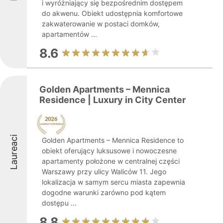
i wyróżniający się bezpośrednim dostępem
do akwenu. Obiekt udostępnia komfortowe
zakwaterowanie w postaci domków,
apartamentów ...
8.6
Golden Apartments – Mennica
Residence | Luxury in City Center
Laureaci
Golden Apartments – Mennica Residence to
obiekt oferujący luksusowe i nowoczesne
apartamenty położone w centralnej części
Warszawy przy ulicy Waliców 11. Jego
lokalizacja w samym sercu miasta zapewnia
dogodne warunki zarówno pod kątem
dostępu ...
8.8