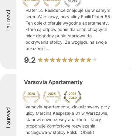
Plater 55 Residence znajduje się w samym
Laureaci
sercu Warszawy, przy ulicy Emilii Plater 55.
Ten obiekt oferuje wygodne apartamenty,
które są odpowiednie dla osób chcących
mieć dogodny punkt startowy do
odkrywania stolicy. Ze względu na swoje
położenie ...
9.2
Varsovia Apartamenty
Varsovia Apartamenty, zlokalizowany przy
Laureaci
ulicy Marcina Kasprzaka 31 w Warszawie,
stanowi nowoczesny aparthotel, który
proponuje komfortowe rozwiązania
noclegowe w stolicy Polski. Obiekt