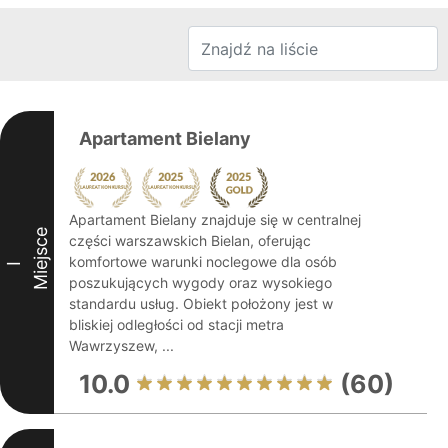
Apartament Bielany
Apartament Bielany znajduje się w centralnej
Miejsce
części warszawskich Bielan, oferując
komfortowe warunki noclegowe dla osób
I
poszukujących wygody oraz wysokiego
standardu usług. Obiekt położony jest w
bliskiej odległości od stacji metra
Wawrzyszew, ...
10.0
(60)