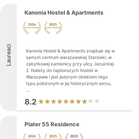
Kanonia Hostel & Apartments
Laureaci
Kanonia Hostel & Apartments znajduje się w
samym centrum warszawskiej Starówki, w
zabytkowej kamienicy przy ulicy Jezuickiej
2. Należy do najstarszych hosteli w
Warszawie i jest jedynym obiektem tego
typu położonym w jej historycznym sercu,
...
8.2
Plater 55 Residence