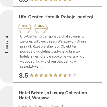
Ufo-Center. Hotelik. Pokoje, noclegi
Ufo-Center to pensjonat zlokalizowany w
Laureaci
zielonej, willowej części Warszawy – Aninie,
przy ul. Rzeźbiarskiej 80. Obiekt ten
posiada długoletnią tradycję w branży
hotelarskiej i oferuje spokojne warunki do
wypoczynku w cichym otoczeniu, w
sąsiedztwie ...
8.5
Hotel Bristol, a Luxury Collection
Hotel, Warsaw