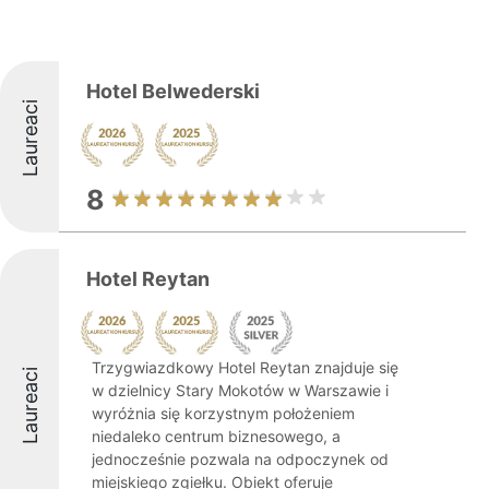
Hotel Belwederski
Laureaci
8
Hotel Reytan
Trzygwiazdkowy Hotel Reytan znajduje się
Laureaci
w dzielnicy Stary Mokotów w Warszawie i
wyróżnia się korzystnym położeniem
niedaleko centrum biznesowego, a
jednocześnie pozwala na odpoczynek od
miejskiego zgiełku. Obiekt oferuje