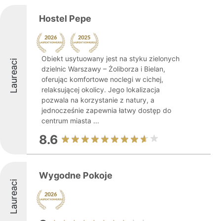
Hostel Pepe
Obiekt usytuowany jest na styku zielonych
Laureaci
dzielnic Warszawy – Żoliborza i Bielan,
oferując komfortowe noclegi w cichej,
relaksującej okolicy. Jego lokalizacja
pozwala na korzystanie z natury, a
jednocześnie zapewnia łatwy dostęp do
centrum miasta ...
8.6
Wygodne Pokoje
Laureaci