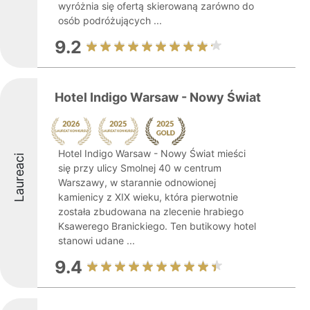
wyróżnia się ofertą skierowaną zarówno do
osób podróżujących ...
9.2
Hotel Indigo Warsaw - Nowy Świat
Hotel Indigo Warsaw - Nowy Świat mieści
Laureaci
się przy ulicy Smolnej 40 w centrum
Warszawy, w starannie odnowionej
kamienicy z XIX wieku, która pierwotnie
została zbudowana na zlecenie hrabiego
Ksawerego Branickiego. Ten butikowy hotel
stanowi udane ...
9.4