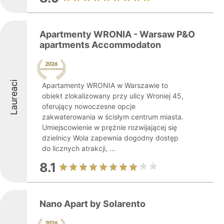
Apartmenty WRONIA - Warsaw P&O
apartments Accommodaton
Laureaci
Apartamenty WRONIA w Warszawie to
obiekt zlokalizowany przy ulicy Wroniej 45,
oferujący nowoczesne opcje
zakwaterowania w ścisłym centrum miasta.
Umiejscowienie w prężnie rozwijającej się
dzielnicy Wola zapewnia dogodny dostęp
do licznych atrakcji, ...
8.1
Nano Apart by Solarento