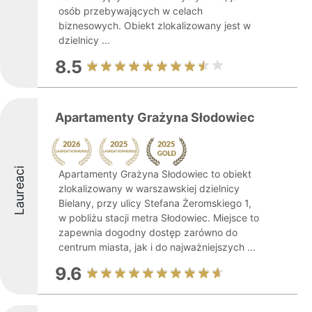
osób przebywających w celach
biznesowych. Obiekt zlokalizowany jest w
dzielnicy ...
8.5
Apartamenty Grażyna Słodowiec
Laureaci
Apartamenty Grażyna Słodowiec to obiekt
zlokalizowany w warszawskiej dzielnicy
Bielany, przy ulicy Stefana Żeromskiego 1,
w pobliżu stacji metra Słodowiec. Miejsce to
zapewnia dogodny dostęp zarówno do
centrum miasta, jak i do najważniejszych ...
9.6