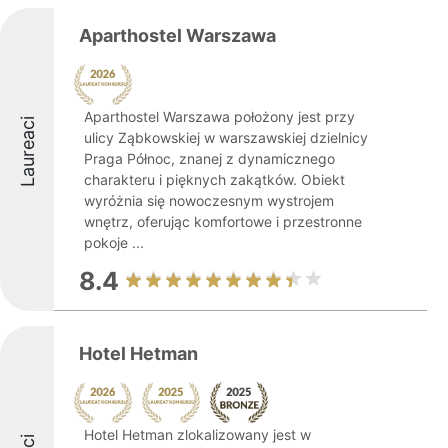
Aparthostel Warszawa
Aparthostel Warszawa położony jest przy
Laureaci
ulicy Ząbkowskiej w warszawskiej dzielnicy
Praga Północ, znanej z dynamicznego
charakteru i pięknych zakątków. Obiekt
wyróżnia się nowoczesnym wystrojem
wnętrz, oferując komfortowe i przestronne
pokoje ...
8.4
Hotel Hetman
Hotel Hetman zlokalizowany jest w