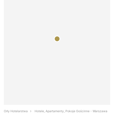
Orły Hotelarstwa
Hotele, Apartamenty, Pokoje Gościnne - Warszawa