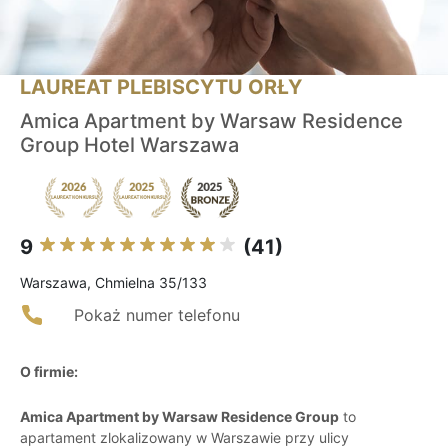
LAUREAT PLEBISCYTU ORŁY
Amica Apartment by Warsaw Residence
Group Hotel Warszawa
9
(41)
Warszawa, Chmielna 35/133
Pokaż numer telefonu
O firmie:
Amica Apartment by Warsaw Residence Group
to
apartament zlokalizowany w Warszawie przy ulicy