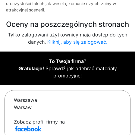
uroczystości takich jak wesela, komunie czy chrzciny w
atrakcyjnej scenerii.
Oceny na poszczególnych stronach
Tylko zalogowani użytkownicy maja dostęp do tych
danych.
Kliknij, aby się zalogować.
To Twoja firma
?
Gratulacje!
Sprawdź jak odebrać materiały
promocyjne!
Warszawa
Warsaw
Zobacz profil firmy na