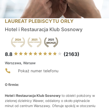
LAUREAT PLEBISCYTU ORŁY
Hotel i Restauracja Klub Sosnowy
8.8
(2163)
Warszawa, Warsaw
Pokaż numer telefonu
O firmie:
Hotel i Restauracja Klub Sosnowy
to obiekt położony w
zielonej dzielnicy Wawer, oddalony o około piętnaście
minut od centrum Warszawy. Oferuje spokój w otoczeniu