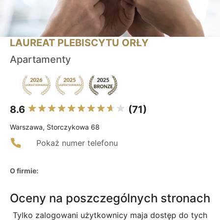
LAUREAT PLEBISCYTU ORŁY
Apartamenty
8.6
(71)
Warszawa, Storczykowa 68
Pokaż numer telefonu
O firmie:
Oceny na poszczególnych stronach
Tylko zalogowani użytkownicy maja dostęp do tych