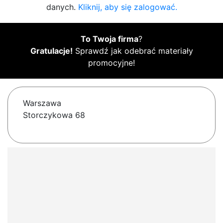
danych.
Kliknij, aby się zalogować.
To Twoja firma
?
Gratulacje!
Sprawdź jak odebrać materiały
promocyjne!
Warszawa
Storczykowa 68