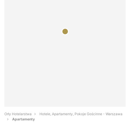
Orły Hotelarstwa
Hotele, Apartamenty, Pokoje Gościnne - Warszawa
Apartamenty