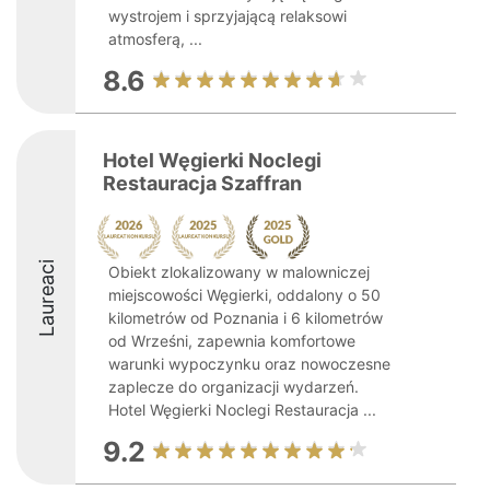
wystrojem i sprzyjającą relaksowi
atmosferą, ...
8.6
Hotel Węgierki Noclegi
Restauracja Szaffran
Laureaci
Obiekt zlokalizowany w malowniczej
miejscowości Węgierki, oddalony o 50
kilometrów od Poznania i 6 kilometrów
od Wrześni, zapewnia komfortowe
warunki wypoczynku oraz nowoczesne
zaplecze do organizacji wydarzeń.
Hotel Węgierki Noclegi Restauracja ...
9.2