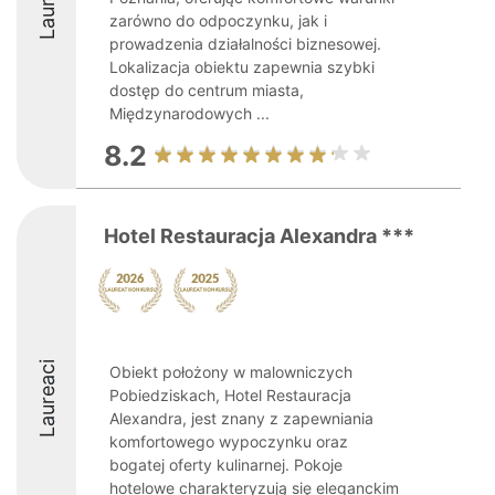
Laureaci
zarówno do odpoczynku, jak i
prowadzenia działalności biznesowej.
Lokalizacja obiektu zapewnia szybki
dostęp do centrum miasta,
Międzynarodowych ...
8.2
Hotel Restauracja Alexandra ***
Laureaci
Obiekt położony w malowniczych
Pobiedziskach, Hotel Restauracja
Alexandra, jest znany z zapewniania
komfortowego wypoczynku oraz
bogatej oferty kulinarnej. Pokoje
hotelowe charakteryzują się eleganckim