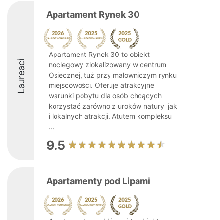
Apartament Rynek 30
Apartament Rynek 30 to obiekt
Laureaci
noclegowy zlokalizowany w centrum
Osiecznej, tuż przy malowniczym rynku
miejscowości. Oferuje atrakcyjne
warunki pobytu dla osób chcących
korzystać zarówno z uroków natury, jak
i lokalnych atrakcji. Atutem kompleksu
...
9.5
Apartamenty pod Lipami