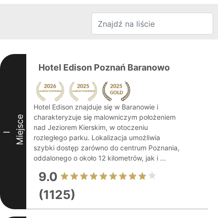
Hotel Edison Poznań Baranowo
Hotel Edison znajduje się w Baranowie i
charakteryzuje się malowniczym położeniem
Miejsce
nad Jeziorem Kierskim, w otoczeniu
I
rozległego parku. Lokalizacja umożliwia
szybki dostęp zarówno do centrum Poznania,
oddalonego o około 12 kilometrów, jak i ...
9.0
(1125)