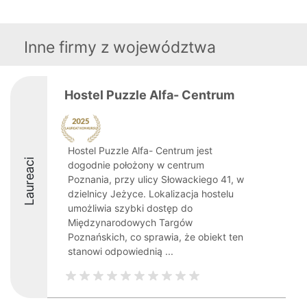
Inne firmy z województwa
Hostel Puzzle Alfa- Centrum
Hostel Puzzle Alfa- Centrum jest
Laureaci
dogodnie położony w centrum
Poznania, przy ulicy Słowackiego 41, w
dzielnicy Jeżyce. Lokalizacja hostelu
umożliwia szybki dostęp do
Międzynarodowych Targów
Poznańskich, co sprawia, że obiekt ten
stanowi odpowiednią ...