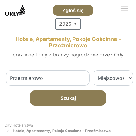
Zgłoś się
2026
Hotele, Apartamenty, Pokoje Gościnne -
Przeźmierowo
oraz inne firmy z branży nagrodzone przez Orły
Szukaj
Orły Hotelarstwa
Hotele, Apartamenty, Pokoje Gościnne - Przeźmierowo