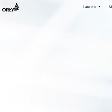
Laureaci
M