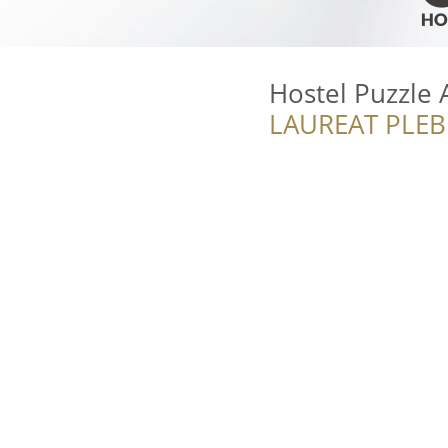
Hostel Puzzle 
LAUREAT PLEB