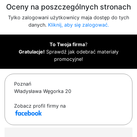
Oceny na poszczególnych stronach
Tylko zalogowani użytkownicy maja dostęp do tych
danych.
Kliknij, aby się zalogować.
To Twoja firma
?
Gratulacje!
Sprawdź jak odebrać materiały
promocyjne!
Poznań
Władysława Węgorka 20
Zobacz profil firmy na