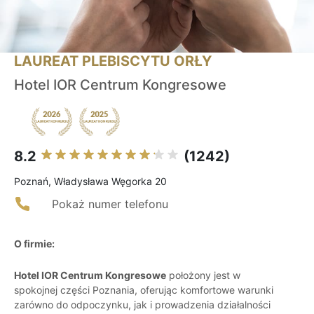
LAUREAT PLEBISCYTU ORŁY
Hotel IOR Centrum Kongresowe
8.2
(1242)
Poznań, Władysława Węgorka 20
Pokaż numer telefonu
O firmie:
Hotel IOR Centrum Kongresowe
położony jest w
spokojnej części Poznania, oferując komfortowe warunki
zarówno do odpoczynku, jak i prowadzenia działalności