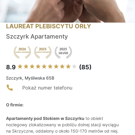
LAUREAT PLEBISCYTU ORŁY
Szczyrk Apartamenty
8.9
(85)
Szczyrk, Myśliwska 65B
Pokaż numer telefonu
O firmie:
Apartamenty pod Stokiem w Szczyrku
to obiekt
noclegowy zlokalizowany w pobliżu dolnej stacji wyciągu
na Skrzyczne, oddalony o około 150-170 metrów od niej.