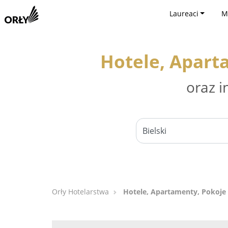
Laureaci
M
Hotele, Aparta
oraz i
Orły Hotelarstwa
Hotele, Apartamenty, Pokoje 