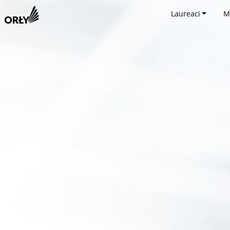
Laureaci
M