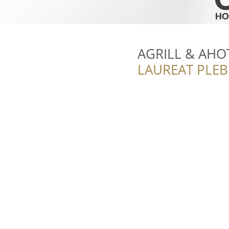
AGRILL & AHO
LAUREAT PLEB