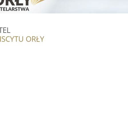
TEL
ISCYTU ORŁY