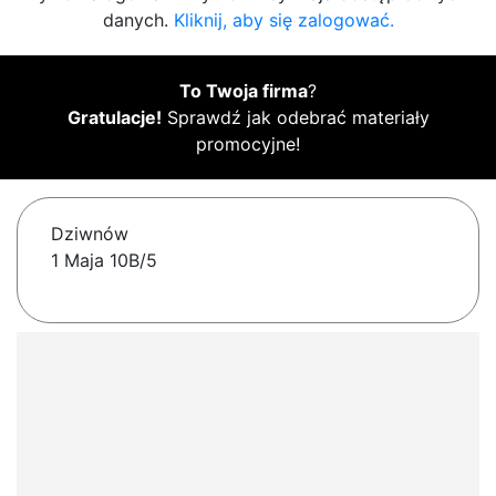
danych.
Kliknij, aby się zalogować.
To Twoja firma
?
Gratulacje!
Sprawdź jak odebrać materiały
promocyjne!
Dziwnów
1 Maja 10B/5