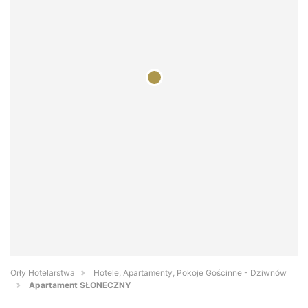
Orły Hotelarstwa
Hotele, Apartamenty, Pokoje Gościnne - Dziwnów
Apartament SŁONECZNY