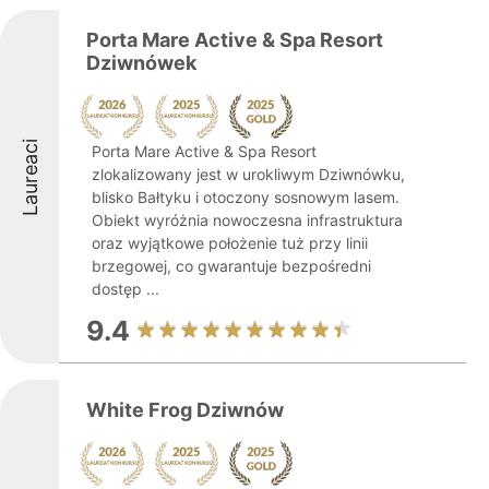
Porta Mare Active & Spa Resort
Dziwnówek
Laureaci
Porta Mare Active & Spa Resort
zlokalizowany jest w urokliwym Dziwnówku,
blisko Bałtyku i otoczony sosnowym lasem.
Obiekt wyróżnia nowoczesna infrastruktura
oraz wyjątkowe położenie tuż przy linii
brzegowej, co gwarantuje bezpośredni
dostęp ...
9.4
White Frog Dziwnów