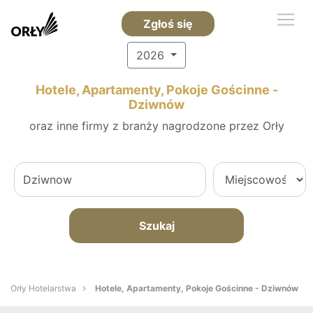
Zgłoś się
2026
Hotele, Apartamenty, Pokoje Gościnne -
Dziwnów
oraz inne firmy z branży nagrodzone przez Orły
Szukaj
Orły Hotelarstwa
Hotele, Apartamenty, Pokoje Gościnne - Dziwnów