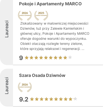
Pokoje i Apartamenty MARCO
Laureaci
Zlokalizowany w malowniczej miejscowości
Dziwnów, tuż przy Zalewie Kamieńskim i
głównej ulicy, Pokoje i Apartamenty MARCO
oferuje dogodne warunki do wypoczynku.
Obiekt otaczają rozległe tereny zielone,
które sprzyjają relaksowi i regeneracji. ...
9
Szara Osada Dziwnów
Laureaci
9.2