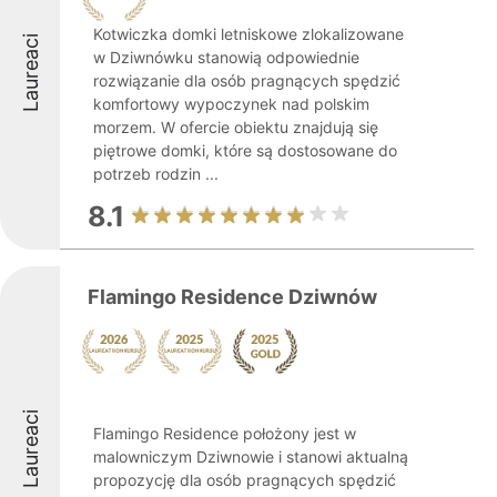
Kotwiczka domki letniskowe zlokalizowane
Laureaci
w Dziwnówku stanowią odpowiednie
rozwiązanie dla osób pragnących spędzić
komfortowy wypoczynek nad polskim
morzem. W ofercie obiektu znajdują się
piętrowe domki, które są dostosowane do
potrzeb rodzin ...
8.1
Flamingo Residence Dziwnów
Laureaci
Flamingo Residence położony jest w
malowniczym Dziwnowie i stanowi aktualną
propozycję dla osób pragnących spędzić