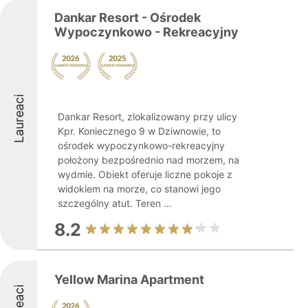
Dankar Resort - Ośrodek
Wypoczynkowo - Rekreacyjny
Laureaci
Dankar Resort, zlokalizowany przy ulicy
Kpr. Koniecznego 9 w Dziwnowie, to
ośrodek wypoczynkowo-rekreacyjny
położony bezpośrednio nad morzem, na
wydmie. Obiekt oferuje liczne pokoje z
widokiem na morze, co stanowi jego
szczególny atut. Teren ...
8.2
Yellow Marina Apartment