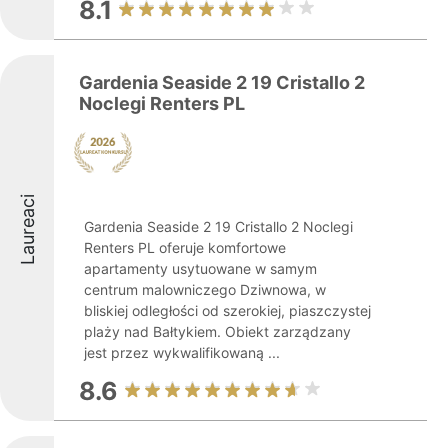
8.1
Gardenia Seaside 2 19 Cristallo 2
Noclegi Renters PL
Laureaci
Gardenia Seaside 2 19 Cristallo 2 Noclegi
Renters PL oferuje komfortowe
apartamenty usytuowane w samym
centrum malowniczego Dziwnowa, w
bliskiej odległości od szerokiej, piaszczystej
plaży nad Bałtykiem. Obiekt zarządzany
jest przez wykwalifikowaną ...
8.6