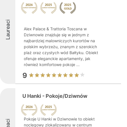
Laureaci
Alex Palace & Trattoria Toscana w
Dziwnowie znajduje się w jednym z
najbardziej malowniczych kurortów na
polskim wybrzeżu, znanym z szerokich
plaż oraz czystych wód Bałtyku. Obiekt
oferuje eleganckie apartamenty, jak
również komfortowe pokoje ...
9
U Hanki - Pokoje/Dziwnów
Pokoje U Hanki w Dziwnowie to obiekt
noclegowy zlokalizowany w centrum