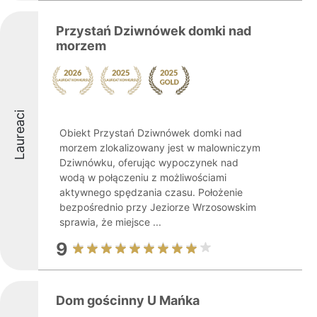
Przystań Dziwnówek domki nad
morzem
Laureaci
Obiekt Przystań Dziwnówek domki nad
morzem zlokalizowany jest w malowniczym
Dziwnówku, oferując wypoczynek nad
wodą w połączeniu z możliwościami
aktywnego spędzania czasu. Położenie
bezpośrednio przy Jeziorze Wrzosowskim
sprawia, że miejsce ...
9
Dom gościnny U Mańka