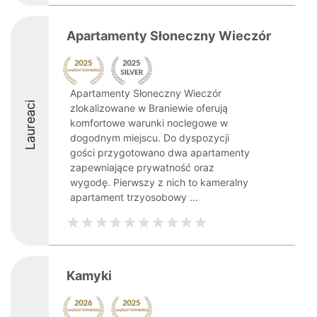
Apartamenty Słoneczny Wieczór
Apartamenty Słoneczny Wieczór
Laureaci
zlokalizowane w Braniewie oferują
komfortowe warunki noclegowe w
dogodnym miejscu. Do dyspozycji
gości przygotowano dwa apartamenty
zapewniające prywatność oraz
wygodę. Pierwszy z nich to kameralny
apartament trzyosobowy ...
Kamyki