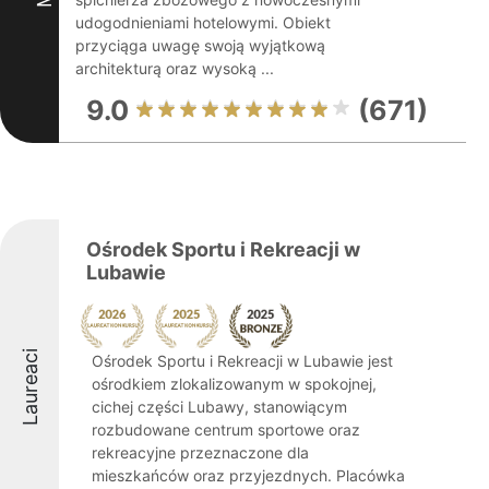
udogodnieniami hotelowymi. Obiekt
przyciąga uwagę swoją wyjątkową
architekturą oraz wysoką ...
9.0
(671)
Ośrodek Sportu i Rekreacji w
Lubawie
Laureaci
Ośrodek Sportu i Rekreacji w Lubawie jest
ośrodkiem zlokalizowanym w spokojnej,
cichej części Lubawy, stanowiącym
rozbudowane centrum sportowe oraz
rekreacyjne przeznaczone dla
mieszkańców oraz przyjezdnych. Placówka