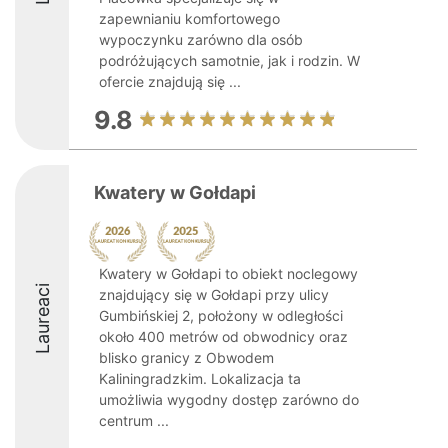
zapewnianiu komfortowego
wypoczynku zarówno dla osób
podróżujących samotnie, jak i rodzin. W
ofercie znajdują się ...
9.8
Kwatery w Gołdapi
Kwatery w Gołdapi to obiekt noclegowy
Laureaci
znajdujący się w Gołdapi przy ulicy
Gumbińskiej 2, położony w odległości
około 400 metrów od obwodnicy oraz
blisko granicy z Obwodem
Kaliningradzkim. Lokalizacja ta
umożliwia wygodny dostęp zarówno do
centrum ...