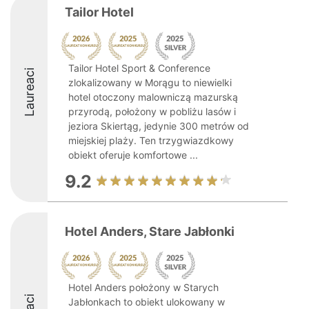
Tailor Hotel
Tailor Hotel Sport & Conference
Laureaci
zlokalizowany w Morągu to niewielki
hotel otoczony malowniczą mazurską
przyrodą, położony w pobliżu lasów i
jeziora Skiertąg, jedynie 300 metrów od
miejskiej plaży. Ten trzygwiazdkowy
obiekt oferuje komfortowe ...
9.2
Hotel Anders, Stare Jabłonki
Hotel Anders położony w Starych
Jabłonkach to obiekt ulokowany w