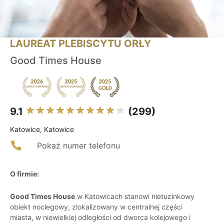
LAUREAT PLEBISCYTU ORŁY
Good Times House
9.1
(299)
Katowice, Katowice
Pokaż numer telefonu
O firmie:
Good Times House
w Katowicach stanowi nietuzinkowy
obiekt noclegowy, zlokalizowany w centralnej części
miasta, w niewielkiej odległości od dworca kolejowego i