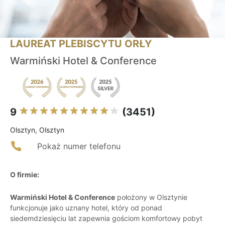
LAUREAT PLEBISCYTU ORŁY
Warmiński Hotel & Conference
9
(3451)
Olsztyn, Olsztyn
Pokaż numer telefonu
O firmie:
Warmiński Hotel & Conference
położony w Olsztynie
funkcjonuje jako uznany hotel, który od ponad
siedemdziesięciu lat zapewnia gościom komfortowy pobyt