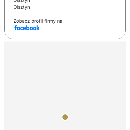
Olsztyn
Olsztyn
Zobacz profil firmy na