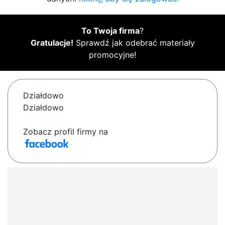
To Twoja firma
?
Gratulacje!
Sprawdź jak odebrać materiały
promocyjne!
Działdowo
Działdowo
Zobacz profil firmy na