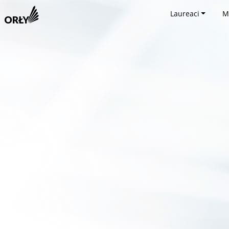
Laureaci
M