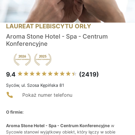
LAUREAT PLEBISCYTU ORŁY
Aroma Stone Hotel - Spa - Centrum
Konferencyjne
9.4
(2419)
Syców, ul. Szosa Kępińska 81
Pokaż numer telefonu
O firmie:
Aroma Stone Hotel - Spa - Centrum Konferencyjne
w
Sycowie stanowi wyjątkowy obiekt, który łączy w sobie