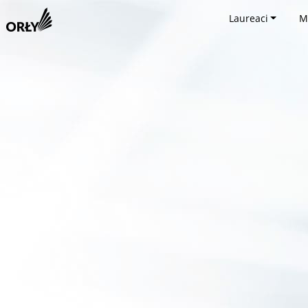
Laureaci
M