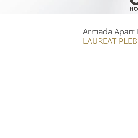
Armada Apart 
LAUREAT PLEB