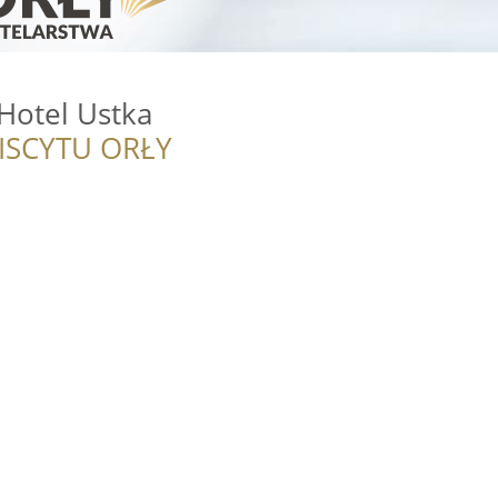
Hotel Ustka
ISCYTU ORŁY