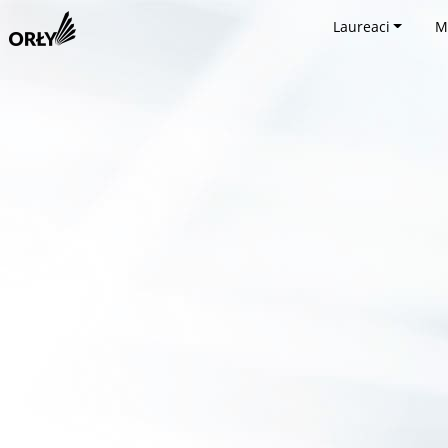
Laureaci
M