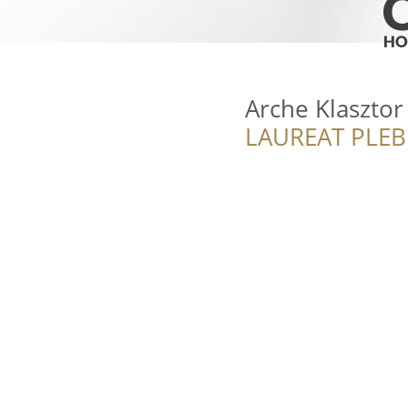
Arche Klaszto
LAUREAT PLEB