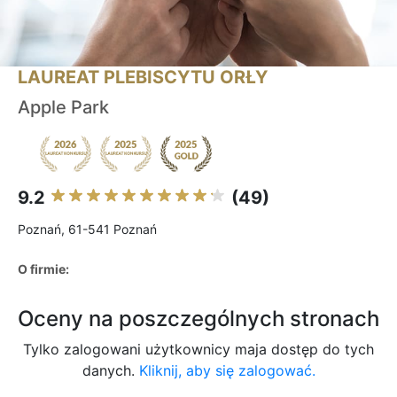
LAUREAT PLEBISCYTU ORŁY
Apple Park
9.2
(49)
Poznań, 61-541 Poznań
O firmie:
Oceny na poszczególnych stronach
Tylko zalogowani użytkownicy maja dostęp do tych
danych.
Kliknij, aby się zalogować.