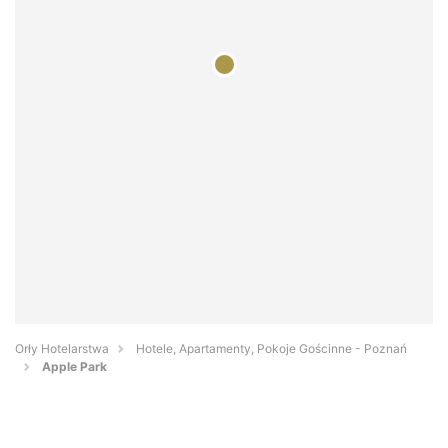
Orły Hotelarstwa
Hotele, Apartamenty, Pokoje Gościnne - Poznań
Apple Park