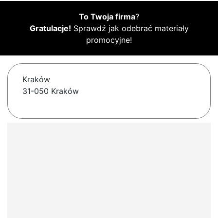
To Twoja firma
?
Gratulacje!
Sprawdź jak odebrać materiały
promocyjne!
Kraków
31-050 Kraków