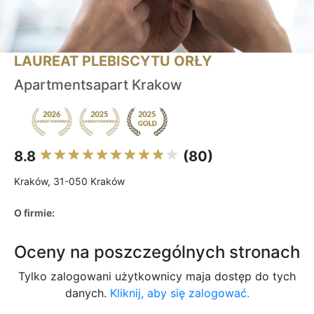
LAUREAT PLEBISCYTU ORŁY
Apartmentsapart Krakow
8.8
(80)
Kraków, 31-050 Kraków
O firmie:
Oceny na poszczególnych stronach
Tylko zalogowani użytkownicy maja dostęp do tych
danych.
Kliknij, aby się zalogować.