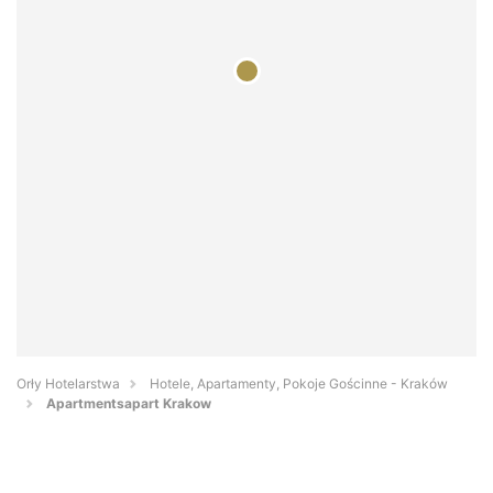
Orły Hotelarstwa
Hotele, Apartamenty, Pokoje Gościnne - Kraków
Apartmentsapart Krakow