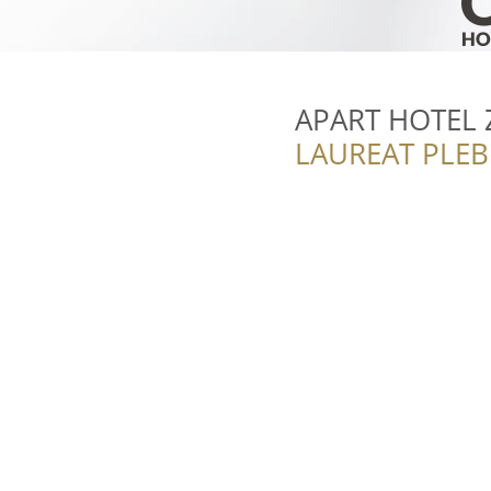
APART HOTEL Z
LAUREAT PLEB