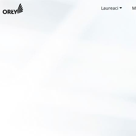
Laureaci
M