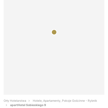
Orły Hotelarstwa
Hotele, Apartamenty, Pokoje Gościnne - Rybnik
apartHotel Sobieskiego 9