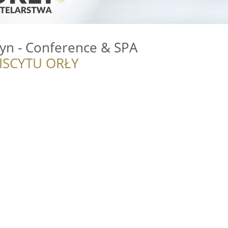
yn - Conference & SPA
ISCYTU ORŁY