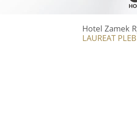
Hotel Zamek R
LAUREAT PLEB