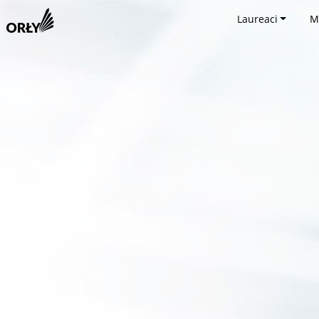
Laureaci
M