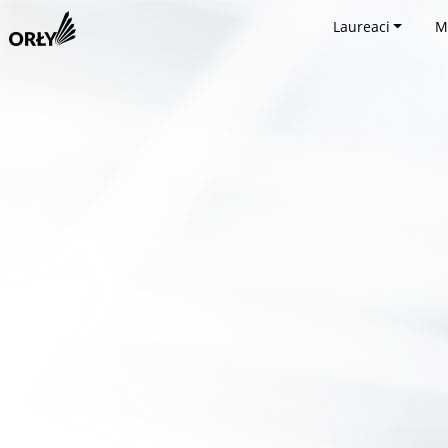
Laureaci
M