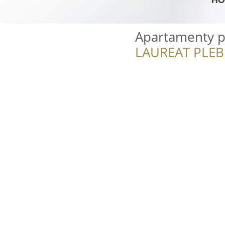
Apartamenty p
LAUREAT PLEB