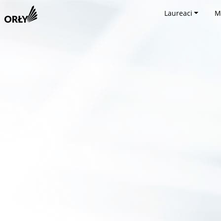
Laureaci
M