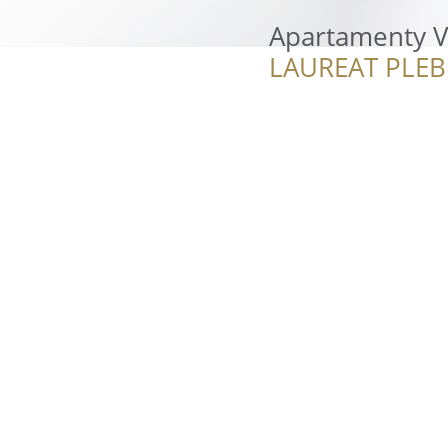
Apartamenty V
LAUREAT PLEB