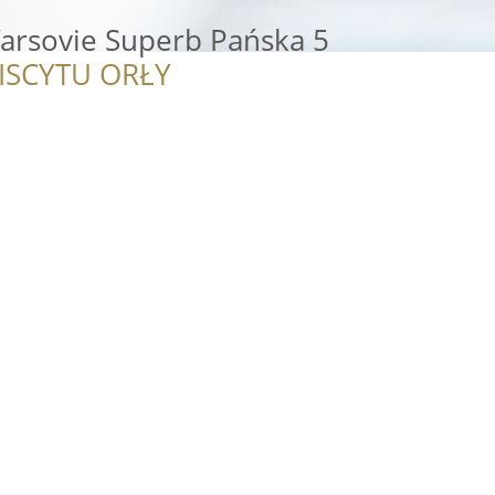
arsovie Superb Pańska 5
ISCYTU ORŁY