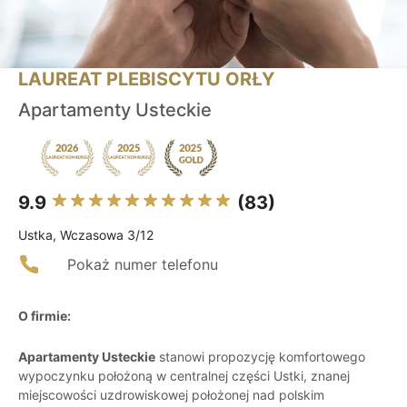
LAUREAT PLEBISCYTU ORŁY
Apartamenty Usteckie
9.9
(83)
Ustka, Wczasowa 3/12
Pokaż numer telefonu
O firmie:
Apartamenty Usteckie
stanowi propozycję komfortowego
wypoczynku położoną w centralnej części Ustki, znanej
miejscowości uzdrowiskowej położonej nad polskim