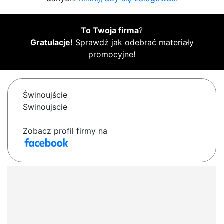
To Twoja firma
?
Gratulacje!
Sprawdź jak odebrać materiały
promocyjne!
Świnoujście
Swinoujscie
Zobacz profil firmy na