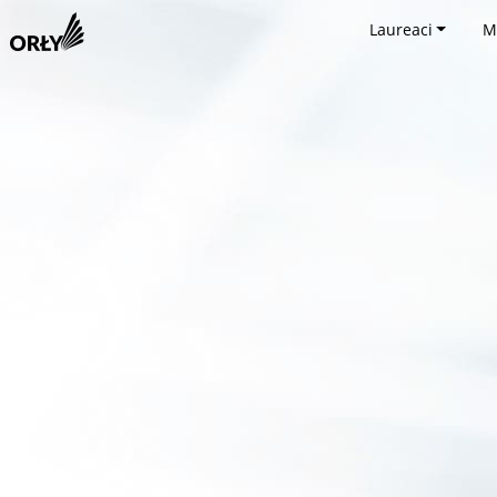
Laureaci
M