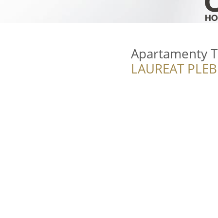
Apartamenty T
LAUREAT PLEB