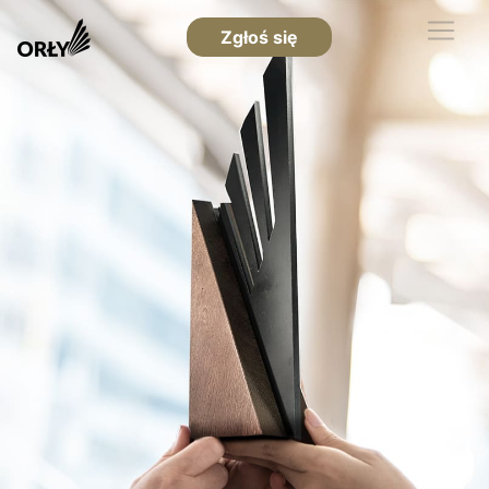
Zgłoś się