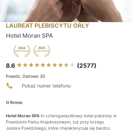
LAUREAT PLEBISCYTU ORŁY
Hotel Moran SPA
8.6
(2577)
Powidz, Ostrowo 30
Pokaż numer telefonu
O firmie:
Hotel Moran SPA
to czterogwiazdkowy hotel położony w
Powidzkim Parku Krajobrazowym, tuż przy brzegu
Jeziora Powidzkiego, które charakteryzuje się bardzo