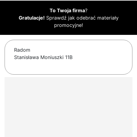
To Twoja firma
?
Gratulacje!
Sprawdź jak odebrać materiały
promocyjne!
Radom
Stanisława Moniuszki 11B