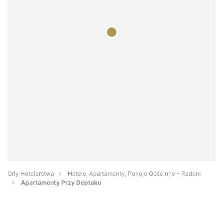
Orły Hotelarstwa
Hotele, Apartamenty, Pokoje Gościnne - Radom
Apartamenty Przy Deptaku