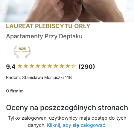
LAUREAT PLEBISCYTU ORŁY
Apartamenty Przy Deptaku
9.4
(290)
Radom, Stanisława Moniuszki 11B
O firmie:
Oceny na poszczególnych stronach
Tylko zalogowani użytkownicy maja dostęp do tych
danych.
Kliknij, aby się zalogować.