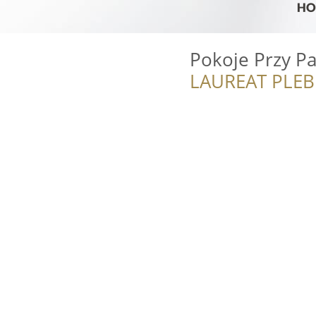
Pokoje Przy Pa
LAUREAT PLEB