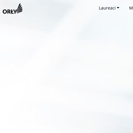
Laureaci
M