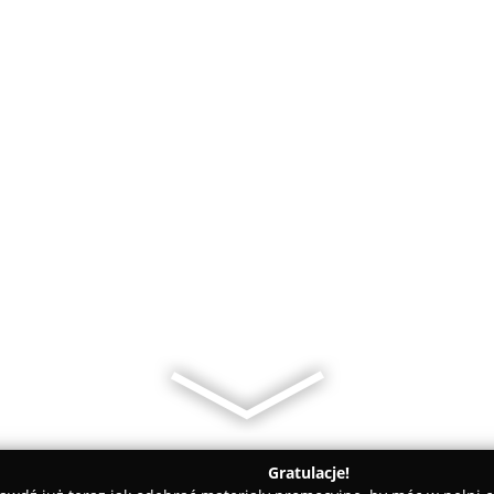
Gratulacje!