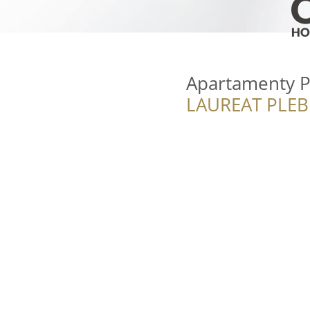
Apartamenty P
LAUREAT PLEB