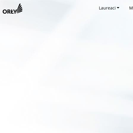
Laureaci
M