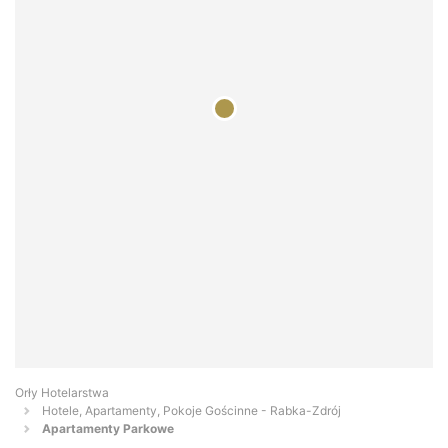
Orły Hotelarstwa
Hotele, Apartamenty, Pokoje Gościnne - Rabka-Zdrój
Apartamenty Parkowe