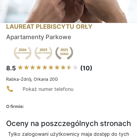
LAUREAT PLEBISCYTU ORŁY
Apartamenty Parkowe
8.5
(10)
Rabka-Zdrój, Orkana 20G
Pokaż numer telefonu
O firmie:
Oceny na poszczególnych stronach
Tylko zalogowani użytkownicy maja dostęp do tych