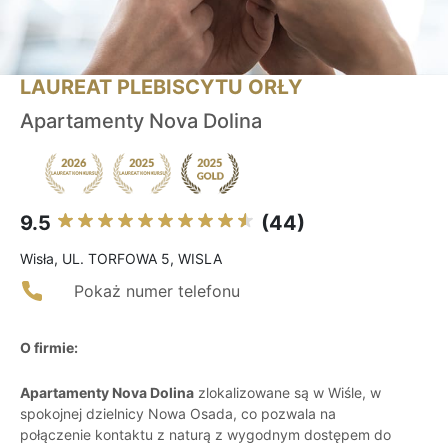
LAUREAT PLEBISCYTU ORŁY
Apartamenty Nova Dolina
9.5
(44)
Wisła, UL. TORFOWA 5, WISLA
Pokaż numer telefonu
O firmie:
Apartamenty Nova Dolina
zlokalizowane są w Wiśle, w
spokojnej dzielnicy Nowa Osada, co pozwala na
połączenie kontaktu z naturą z wygodnym dostępem do