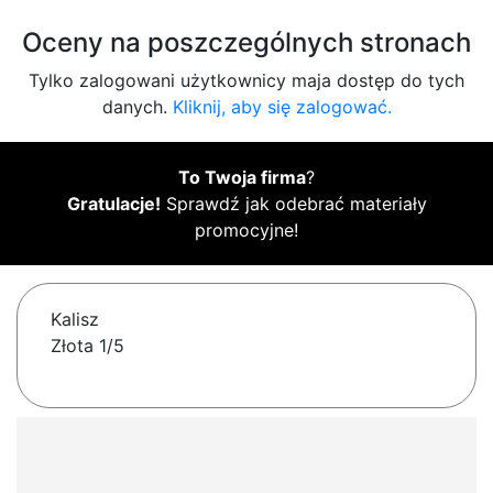
Oceny na poszczególnych stronach
Tylko zalogowani użytkownicy maja dostęp do tych
danych.
Kliknij, aby się zalogować.
To Twoja firma
?
Gratulacje!
Sprawdź jak odebrać materiały
promocyjne!
Kalisz
Złota 1/5