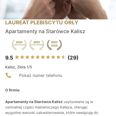
LAUREAT PLEBISCYTU ORŁY
Apartamenty na Starówce Kalisz
9.5
(29)
Kalisz, Złota 1/5
Pokaż numer telefonu
O firmie:
Apartamenty na Starówce Kalisz
usytuowane są w
centralnej części malowniczego Kalisza, oferując
wygodne warunki zakwaterowania, które nawiązują do