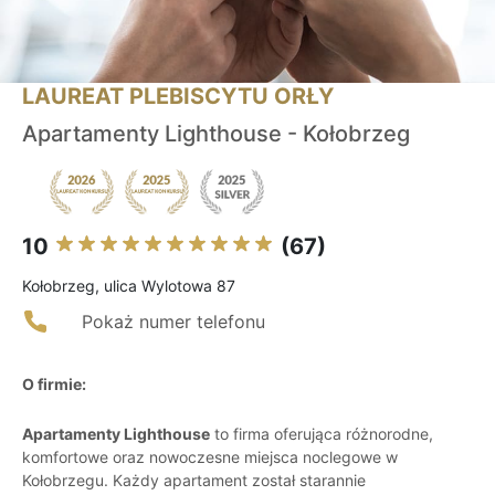
LAUREAT PLEBISCYTU ORŁY
Apartamenty Lighthouse - Kołobrzeg
10
(67)
Kołobrzeg, ulica Wylotowa 87
Pokaż numer telefonu
O firmie:
Apartamenty Lighthouse
to firma oferująca różnorodne,
komfortowe oraz nowoczesne miejsca noclegowe w
Kołobrzegu. Każdy apartament został starannie