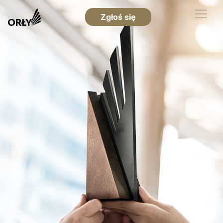
Zgłoś się