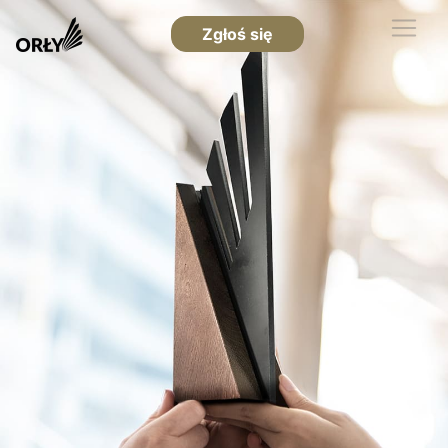
Zgłoś się