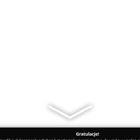
Gratulacje!