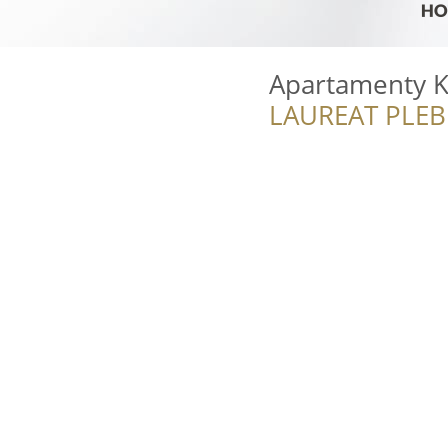
Apartamenty 
LAUREAT PLEB