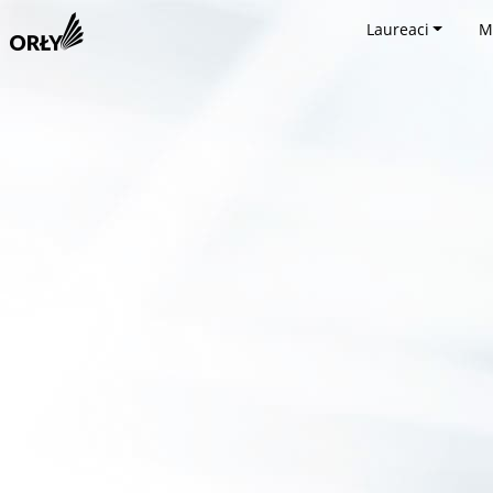
Laureaci
M