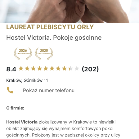
LAUREAT PLEBISCYTU ORŁY
Hostel Victoria. Pokoje gościnne
8.4
(202)
Kraków, Górników 11
Pokaż numer telefonu
O firmie:
Hostel Victoria
zlokalizowany w Krakowie to niewielki
obiekt zajmujący się wynajmem komfortowych pokoi
gościnnych. Położony jest w zacisznej okolicy przy ulicy