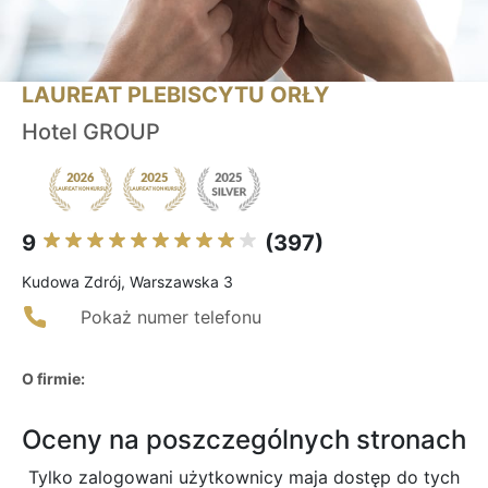
LAUREAT PLEBISCYTU ORŁY
Hotel GROUP
9
(397)
Kudowa Zdrój, Warszawska 3
Pokaż numer telefonu
O firmie:
Oceny na poszczególnych stronach
Tylko zalogowani użytkownicy maja dostęp do tych