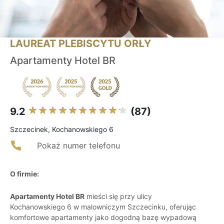
LAUREAT PLEBISCYTU ORŁY
Apartamenty Hotel BR
9.2
(87)
Szczecinek, Kochanowskiego 6
Pokaż numer telefonu
O firmie:
Apartamenty Hotel BR
mieści się przy ulicy
Kochanowskiego 6 w malowniczym Szczecinku, oferując
komfortowe apartamenty jako dogodną bazę wypadową