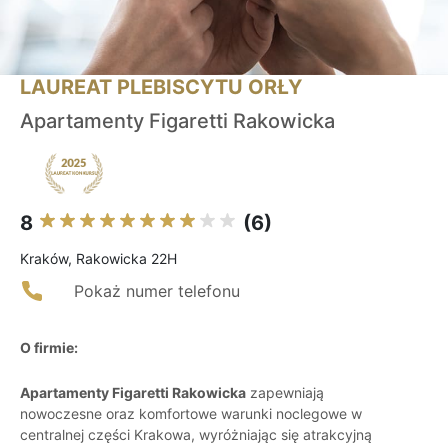
LAUREAT PLEBISCYTU ORŁY
Apartamenty Figaretti Rakowicka
8
(6)
Kraków, Rakowicka 22H
Pokaż numer telefonu
O firmie:
Apartamenty Figaretti Rakowicka
zapewniają
nowoczesne oraz komfortowe warunki noclegowe w
centralnej części Krakowa, wyróżniając się atrakcyjną