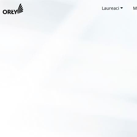
Laureaci
M