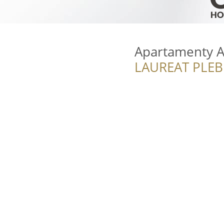
Apartamenty 
LAUREAT PLEB