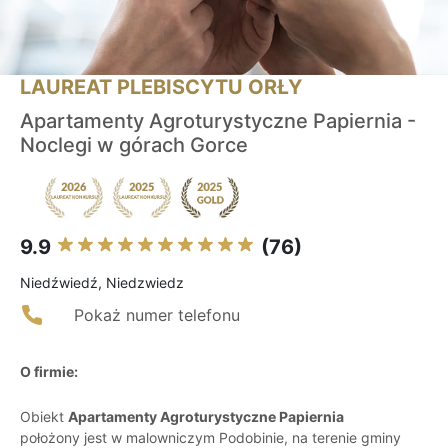
LAUREAT PLEBISCYTU ORŁY
Apartamenty Agroturystyczne Papiernia -
Noclegi w górach Gorce
9.9
(76)
Niedźwiedź, Niedzwiedz
Pokaż numer telefonu
O firmie:
Obiekt
Apartamenty Agroturystyczne Papiernia
położony jest w malowniczym Podobinie, na terenie gminy