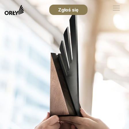
Zgłoś się