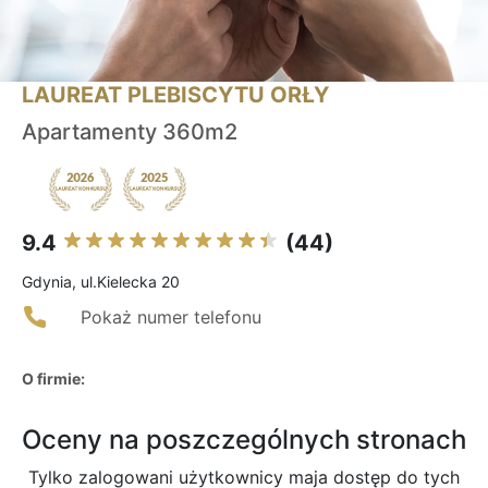
LAUREAT PLEBISCYTU ORŁY
Apartamenty 360m2
9.4
(44)
Gdynia, ul.Kielecka 20
Pokaż numer telefonu
O firmie:
Oceny na poszczególnych stronach
Tylko zalogowani użytkownicy maja dostęp do tych