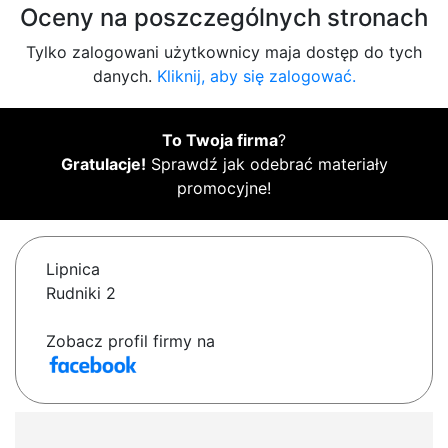
Oceny na poszczególnych stronach
Tylko zalogowani użytkownicy maja dostęp do tych
danych.
Kliknij, aby się zalogować.
To Twoja firma
?
Gratulacje!
Sprawdź jak odebrać materiały
promocyjne!
Lipnica
Rudniki 2
Zobacz profil firmy na