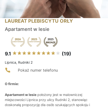
LAUREAT PLEBISCYTU ORŁY
Apartament w lesie
9.1
(19)
Lipnica, Rudniki 2
Pokaż numer telefonu
O firmie:
Apartament w lesie
położony jest w malowniczej
miejscowości Lipnica przy ulicy Rudniki 2, stanowiąc
doskonałą propozycję dla osób szukających spokoju i