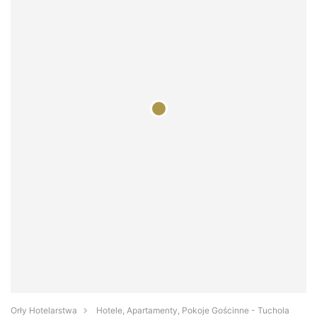
Orły Hotelarstwa
Hotele, Apartamenty, Pokoje Gościnne - Tuchola