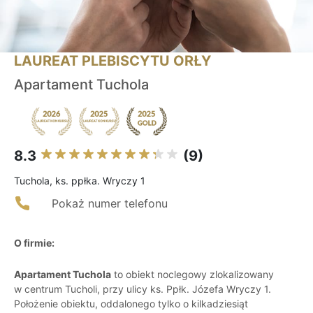
LAUREAT PLEBISCYTU ORŁY
Apartament Tuchola
8.3
(9)
Tuchola, ks. ppłka. Wryczy 1
Pokaż numer telefonu
O firmie:
Apartament Tuchola
to obiekt noclegowy zlokalizowany
w centrum Tucholi, przy ulicy ks. Ppłk. Józefa Wryczy 1.
Położenie obiektu, oddalonego tylko o kilkadziesiąt